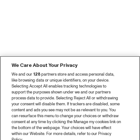
We Care About Your Privacy
We and our
128
partners store and access personal data,
like browsing data or unique identifiers, on your device.
Selecting Accept All enables tracking technologies to
support the purposes shown under we and our partners
process data to provide. Selecting Reject All or withdrawing
your consent will disable them. If trackers are disabled, some
content and ads you see may not be as relevant to you. You
can resurface this menu to change your choices or withdraw
consent at any time by clicking the Manage my cookies link on
the bottom of the webpage. Your choices will have effect
within our Website. For more details, refer to our Privacy
Policy.