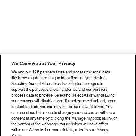
We Care About Your Privacy
We and our
128
partners store and access personal data,
like browsing data or unique identifiers, on your device.
Selecting Accept All enables tracking technologies to
support the purposes shown under we and our partners
process data to provide. Selecting Reject All or withdrawing
your consent will disable them. If trackers are disabled, some
content and ads you see may not be as relevant to you. You
can resurface this menu to change your choices or withdraw
consent at any time by clicking the Manage my cookies link on
the bottom of the webpage. Your choices will have effect
within our Website. For more details, refer to our Privacy
Policy.