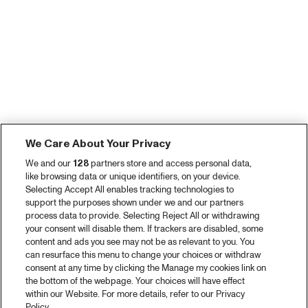
We Care About Your Privacy
We and our
128
partners store and access personal data,
like browsing data or unique identifiers, on your device.
Selecting Accept All enables tracking technologies to
support the purposes shown under we and our partners
process data to provide. Selecting Reject All or withdrawing
your consent will disable them. If trackers are disabled, some
content and ads you see may not be as relevant to you. You
can resurface this menu to change your choices or withdraw
consent at any time by clicking the Manage my cookies link on
the bottom of the webpage. Your choices will have effect
within our Website. For more details, refer to our Privacy
Policy.