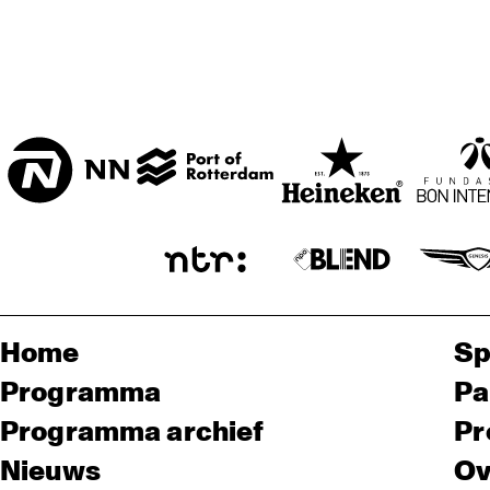
Home
Sp
Programma
Pa
Programma archief
Pr
Nieuws
Ov