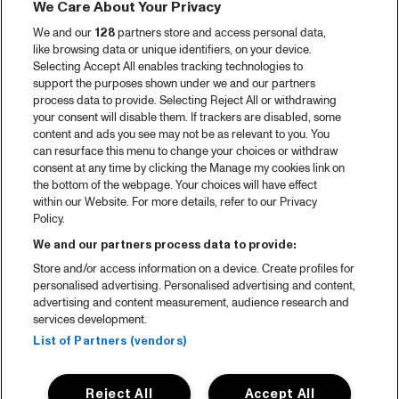
We Care About Your Privacy
We and our
128
partners store and access personal data,
like browsing data or unique identifiers, on your device.
Selecting Accept All enables tracking technologies to
support the purposes shown under we and our partners
process data to provide. Selecting Reject All or withdrawing
your consent will disable them. If trackers are disabled, some
content and ads you see may not be as relevant to you. You
can resurface this menu to change your choices or withdraw
consent at any time by clicking the Manage my cookies link on
the bottom of the webpage. Your choices will have effect
within our Website. For more details, refer to our Privacy
Policy.
We and our partners process data to provide:
Store and/or access information on a device. Create profiles for
personalised advertising. Personalised advertising and content,
advertising and content measurement, audience research and
services development.
List of Partners (vendors)
Reject All
Accept All