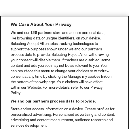
We Care About Your Privacy
We and our
128
partners store and access personal data,
like browsing data or unique identifiers, on your device.
Selecting Accept All enables tracking technologies to
support the purposes shown under we and our partners
process data to provide. Selecting Reject All or withdrawing
your consent will disable them. If trackers are disabled, some
content and ads you see may not be as relevant to you. You
can resurface this menu to change your choices or withdraw
consent at any time by clicking the Manage my cookies link on
the bottom of the webpage. Your choices will have effect
within our Website. For more details, refer to our Privacy
Policy.
We and our partners process data to provide:
Store and/or access information on a device. Create profiles for
personalised advertising. Personalised advertising and content,
advertising and content measurement, audience research and
services development.