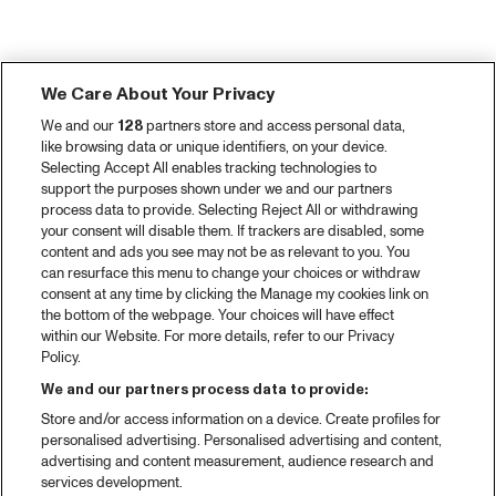
We Care About Your Privacy
We and our
128
partners store and access personal data,
like browsing data or unique identifiers, on your device.
Selecting Accept All enables tracking technologies to
support the purposes shown under we and our partners
process data to provide. Selecting Reject All or withdrawing
your consent will disable them. If trackers are disabled, some
content and ads you see may not be as relevant to you. You
can resurface this menu to change your choices or withdraw
consent at any time by clicking the Manage my cookies link on
the bottom of the webpage. Your choices will have effect
within our Website. For more details, refer to our Privacy
Policy.
We and our partners process data to provide:
Store and/or access information on a device. Create profiles for
personalised advertising. Personalised advertising and content,
advertising and content measurement, audience research and
services development.