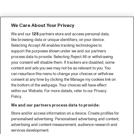
We Care About Your Privacy
We and our
128
partners store and access personal data,
like browsing data or unique identifiers, on your device.
Selecting Accept All enables tracking technologies to
support the purposes shown under we and our partners
process data to provide. Selecting Reject All or withdrawing
your consent will disable them. If trackers are disabled, some
content and ads you see may not be as relevant to you. You
can resurface this menu to change your choices or withdraw
consent at any time by clicking the Manage my cookies link on
the bottom of the webpage. Your choices will have effect
within our Website. For more details, refer to our Privacy
Policy.
We and our partners process data to provide:
Store and/or access information on a device. Create profiles for
personalised advertising. Personalised advertising and content,
advertising and content measurement, audience research and
services development.