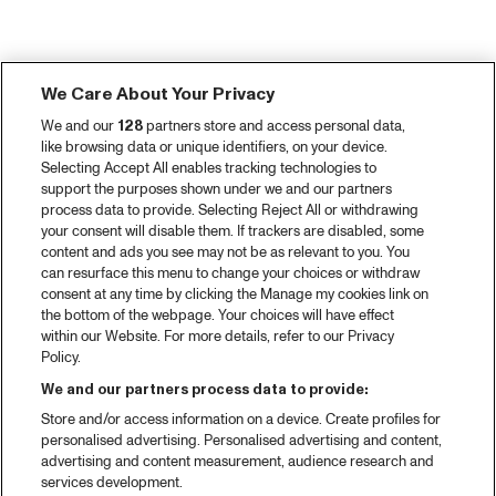
We Care About Your Privacy
We and our
128
partners store and access personal data,
like browsing data or unique identifiers, on your device.
Selecting Accept All enables tracking technologies to
support the purposes shown under we and our partners
process data to provide. Selecting Reject All or withdrawing
your consent will disable them. If trackers are disabled, some
content and ads you see may not be as relevant to you. You
can resurface this menu to change your choices or withdraw
consent at any time by clicking the Manage my cookies link on
the bottom of the webpage. Your choices will have effect
within our Website. For more details, refer to our Privacy
Policy.
We and our partners process data to provide:
Store and/or access information on a device. Create profiles for
personalised advertising. Personalised advertising and content,
advertising and content measurement, audience research and
services development.