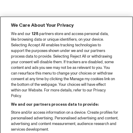
We Care About Your Privacy
We and our
128
partners store and access personal data,
like browsing data or unique identifiers, on your device.
Selecting Accept All enables tracking technologies to
support the purposes shown under we and our partners
process data to provide. Selecting Reject All or withdrawing
your consent will disable them. If trackers are disabled, some
content and ads you see may not be as relevant to you. You
can resurface this menu to change your choices or withdraw
consent at any time by clicking the Manage my cookies link on
the bottom of the webpage. Your choices will have effect
within our Website. For more details, refer to our Privacy
Policy.
We and our partners process data to provide:
Store and/or access information on a device. Create profiles for
personalised advertising. Personalised advertising and content,
advertising and content measurement, audience research and
services development.