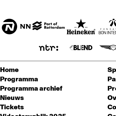
Home
Sp
Programma
Pa
Programma archief
Pr
Nieuws
Ov
Tickets
Co