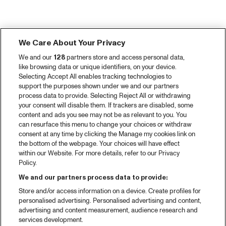
We Care About Your Privacy
We and our
128
partners store and access personal data,
like browsing data or unique identifiers, on your device.
Selecting Accept All enables tracking technologies to
support the purposes shown under we and our partners
process data to provide. Selecting Reject All or withdrawing
your consent will disable them. If trackers are disabled, some
content and ads you see may not be as relevant to you. You
can resurface this menu to change your choices or withdraw
consent at any time by clicking the Manage my cookies link on
the bottom of the webpage. Your choices will have effect
within our Website. For more details, refer to our Privacy
Policy.
We and our partners process data to provide:
Store and/or access information on a device. Create profiles for
personalised advertising. Personalised advertising and content,
advertising and content measurement, audience research and
services development.