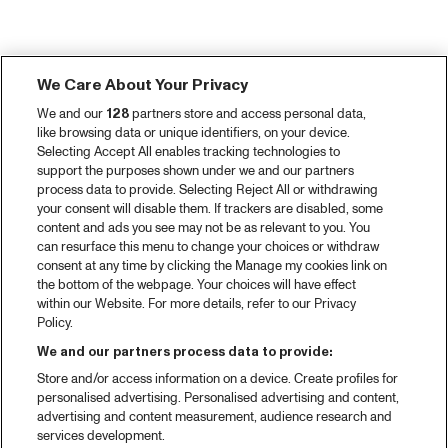
We Care About Your Privacy
We and our
128
partners store and access personal data,
like browsing data or unique identifiers, on your device.
Selecting Accept All enables tracking technologies to
support the purposes shown under we and our partners
process data to provide. Selecting Reject All or withdrawing
your consent will disable them. If trackers are disabled, some
content and ads you see may not be as relevant to you. You
can resurface this menu to change your choices or withdraw
consent at any time by clicking the Manage my cookies link on
the bottom of the webpage. Your choices will have effect
within our Website. For more details, refer to our Privacy
Policy.
We and our partners process data to provide:
Store and/or access information on a device. Create profiles for
personalised advertising. Personalised advertising and content,
advertising and content measurement, audience research and
services development.