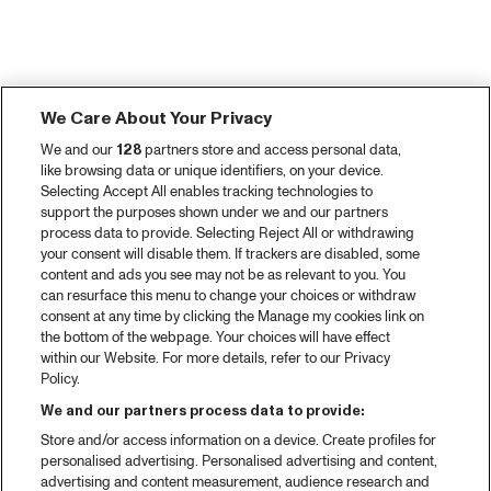
We Care About Your Privacy
We and our
128
partners store and access personal data,
like browsing data or unique identifiers, on your device.
Selecting Accept All enables tracking technologies to
support the purposes shown under we and our partners
process data to provide. Selecting Reject All or withdrawing
your consent will disable them. If trackers are disabled, some
content and ads you see may not be as relevant to you. You
can resurface this menu to change your choices or withdraw
consent at any time by clicking the Manage my cookies link on
the bottom of the webpage. Your choices will have effect
within our Website. For more details, refer to our Privacy
Policy.
We and our partners process data to provide:
Store and/or access information on a device. Create profiles for
personalised advertising. Personalised advertising and content,
advertising and content measurement, audience research and