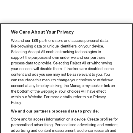
We Care About Your Privacy
We and our
128
partners store and access personal data,
like browsing data or unique identifiers, on your device.
Selecting Accept All enables tracking technologies to
support the purposes shown under we and our partners
process data to provide. Selecting Reject All or withdrawing
your consent will disable them. If trackers are disabled, some
content and ads you see may not be as relevant to you. You
can resurface this menu to change your choices or withdraw
consent at any time by clicking the Manage my cookies link on
the bottom of the webpage. Your choices will have effect
within our Website. For more details, refer to our Privacy
Policy.
We and our partners process data to provide:
Store and/or access information on a device. Create profiles for
personalised advertising. Personalised advertising and content,
advertising and content measurement, audience research and