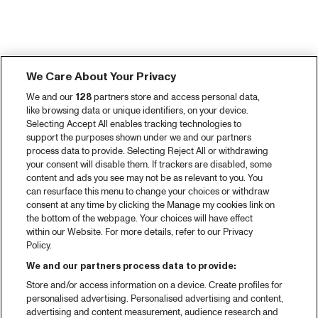
We Care About Your Privacy
We and our
128
partners store and access personal data,
like browsing data or unique identifiers, on your device.
Selecting Accept All enables tracking technologies to
support the purposes shown under we and our partners
process data to provide. Selecting Reject All or withdrawing
your consent will disable them. If trackers are disabled, some
content and ads you see may not be as relevant to you. You
can resurface this menu to change your choices or withdraw
consent at any time by clicking the Manage my cookies link on
the bottom of the webpage. Your choices will have effect
within our Website. For more details, refer to our Privacy
Policy.
We and our partners process data to provide:
Store and/or access information on a device. Create profiles for
personalised advertising. Personalised advertising and content,
advertising and content measurement, audience research and