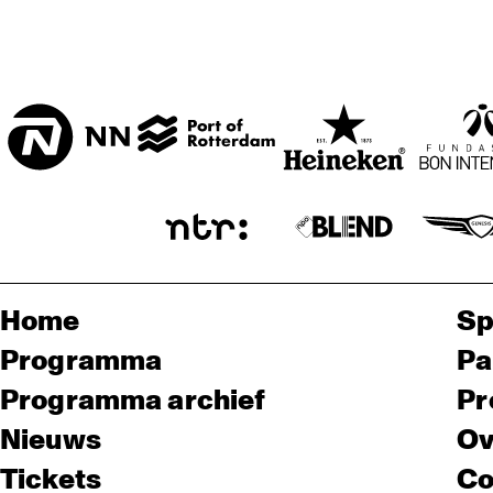
Home
Sp
Programma
Pa
Programma archief
Pr
Nieuws
Ov
Tickets
Co