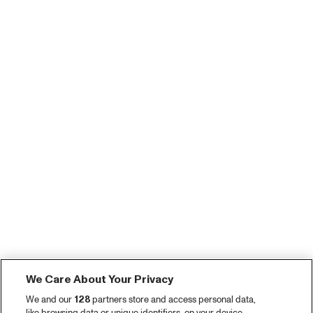
We Care About Your Privacy
We and our
128
partners store and access personal data,