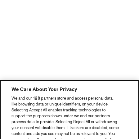
We Care About Your Privacy
We and our
128
partners store and access personal data,
like browsing data or unique identifiers, on your device.
Selecting Accept All enables tracking technologies to
support the purposes shown under we and our partners
process data to provide. Selecting Reject All or withdrawing
your consent will disable them. If trackers are disabled, some
content and ads you see may not be as relevant to you. You