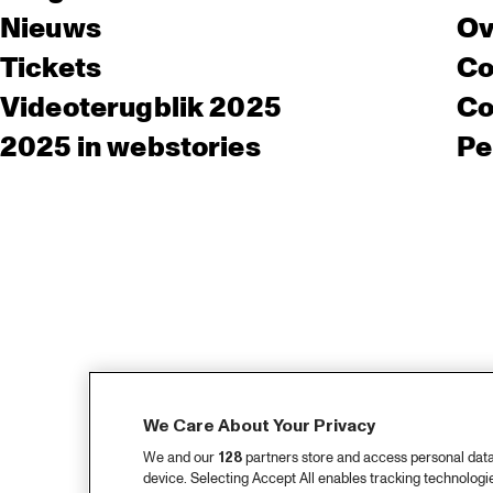
Nieuws
Ov
Tickets
Co
Videoterugblik 2025
Co
2025 in webstories
Pe
We Care About Your Privacy
We and our
128
partners store and access personal data, 
device. Selecting Accept All enables tracking technolog