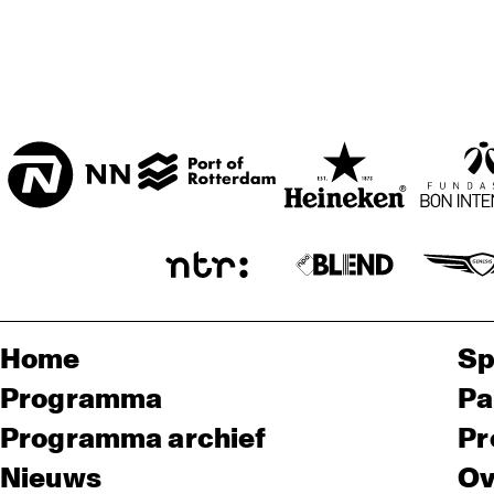
Home
Sp
Programma
Pa
Programma archief
Pr
Nieuws
Ov