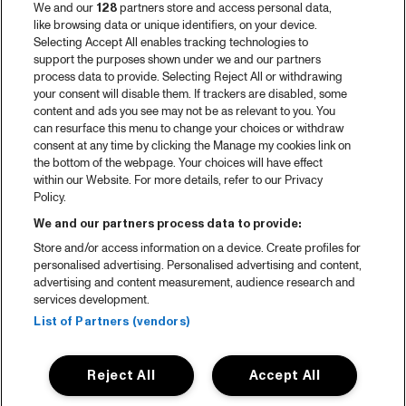
We and our
128
partners store and access personal data,
like browsing data or unique identifiers, on your device.
Selecting Accept All enables tracking technologies to
support the purposes shown under we and our partners
process data to provide. Selecting Reject All or withdrawing
your consent will disable them. If trackers are disabled, some
content and ads you see may not be as relevant to you. You
can resurface this menu to change your choices or withdraw
consent at any time by clicking the Manage my cookies link on
the bottom of the webpage. Your choices will have effect
within our Website. For more details, refer to our Privacy
Policy.
We and our partners process data to provide:
Store and/or access information on a device. Create profiles for
personalised advertising. Personalised advertising and content,
advertising and content measurement, audience research and
services development.
List of Partners (vendors)
Reject All
Accept All