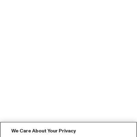
We Care About Your Privacy