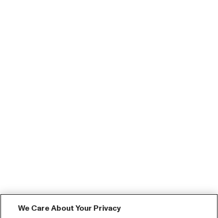
We Care About Your Privacy