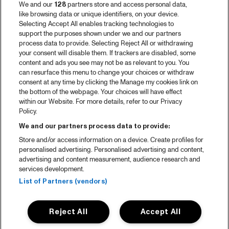
We and our
128
partners store and access personal data,
like browsing data or unique identifiers, on your device.
Selecting Accept All enables tracking technologies to
support the purposes shown under we and our partners
process data to provide. Selecting Reject All or withdrawing
your consent will disable them. If trackers are disabled, some
content and ads you see may not be as relevant to you. You
can resurface this menu to change your choices or withdraw
consent at any time by clicking the Manage my cookies link on
the bottom of the webpage. Your choices will have effect
within our Website. For more details, refer to our Privacy
Policy.
We and our partners process data to provide:
Store and/or access information on a device. Create profiles for
personalised advertising. Personalised advertising and content,
advertising and content measurement, audience research and
services development.
List of Partners (vendors)
Reject All
Accept All