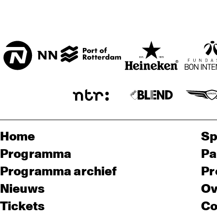
Home
Sp
Programma
Pa
Programma archief
Pr
Nieuws
Ov
Tickets
Co