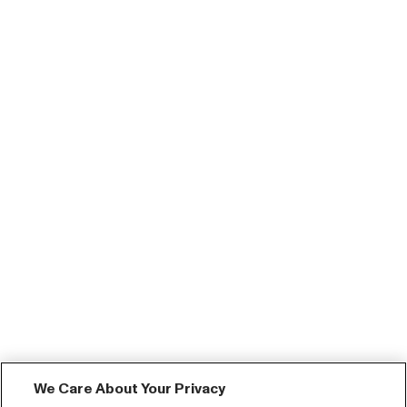
We Care About Your Privacy