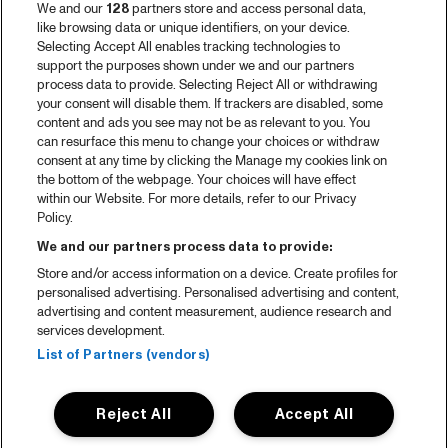
We and our
128
partners store and access personal data,
like browsing data or unique identifiers, on your device.
Selecting Accept All enables tracking technologies to
support the purposes shown under we and our partners
process data to provide. Selecting Reject All or withdrawing
your consent will disable them. If trackers are disabled, some
content and ads you see may not be as relevant to you. You
can resurface this menu to change your choices or withdraw
consent at any time by clicking the Manage my cookies link on
the bottom of the webpage. Your choices will have effect
within our Website. For more details, refer to our Privacy
Policy.
We and our partners process data to provide:
Store and/or access information on a device. Create profiles for
personalised advertising. Personalised advertising and content,
advertising and content measurement, audience research and
services development.
List of Partners (vendors)
Reject All
Accept All