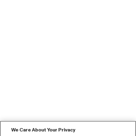
We Care About Your Privacy