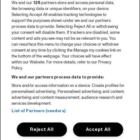
We and our
128
partners store and access personal data,
like browsing data or unique identifiers, on your device.
Selecting Accept All enables tracking technologies to
support the purposes shown under we and our partners
process data to provide. Selecting Reject All or withdrawing
your consent will disable them. If trackers are disabled, some
content and ads you see may not be as relevant to you. You
can resurface this menu to change your choices or withdraw
consent at any time by clicking the Manage my cookies link on
the bottom of the webpage. Your choices will have effect
within our Website. For more details, refer to our Privacy
Policy.
We and our partners process data to provide:
Store and/or access information on a device. Create profiles for
personalised advertising. Personalised advertising and content,
advertising and content measurement, audience research and
services development.
List of Partners (vendors)
Reject All
Accept All