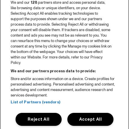
We and our
128
partners store and access personal data,
like browsing data or unique identifiers, on your device.
Selecting Accept All enables tracking technologies to
support the purposes shown under we and our partners
process data to provide. Selecting Reject All or withdrawing
your consent will disable them. If trackers are disabled, some
content and ads you see may not be as relevant to you. You
can resurface this menu to change your choices or withdraw
consent at any time by clicking the Manage my cookies link on
the bottom of the webpage. Your choices will have effect
within our Website. For more details, refer to our Privacy
Policy.
We and our partners process data to provide:
Store and/or access information on a device. Create profiles for
personalised advertising. Personalised advertising and content,
advertising and content measurement, audience research and
services development.
List of Partners (vendors)
Reject All
Accept All