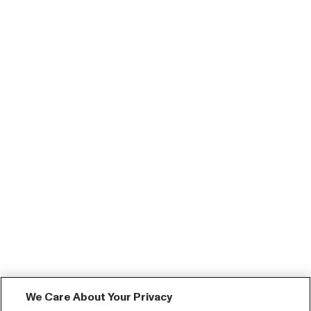
We Care About Your Privacy