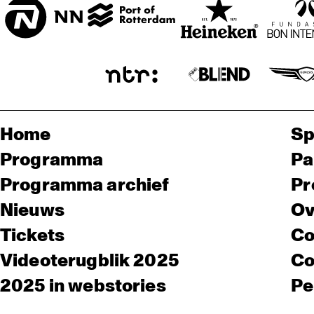
Home
Sp
Programma
Pa
Programma archief
Pr
Nieuws
Ov
Tickets
Co
Videoterugblik 2025
Co
2025 in webstories
Pe