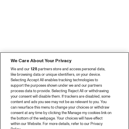
We Care About Your Privacy
We and our
128
partners store and access personal data,
like browsing data or unique identifiers, on your device.
Selecting Accept All enables tracking technologies to
support the purposes shown under we and our partners
process data to provide. Selecting Reject All or withdrawing
your consent will disable them. If trackers are disabled, some
content and ads you see may not be as relevant to you. You
can resurface this menu to change your choices or withdraw
consent at any time by clicking the Manage my cookies link on
the bottom of the webpage. Your choices will have effect
within our Website. For more details, refer to our Privacy