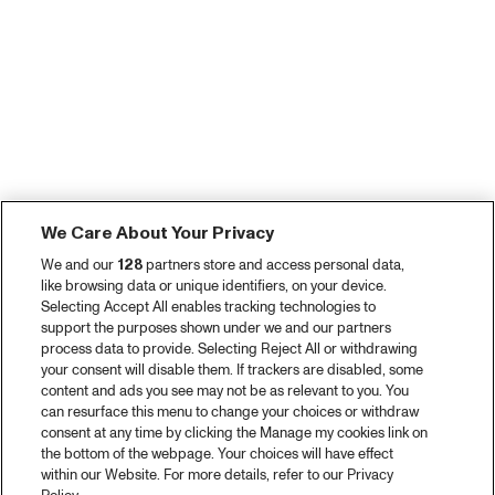
We Care About Your Privacy
We and our
128
partners store and access personal data,
like browsing data or unique identifiers, on your device.
Selecting Accept All enables tracking technologies to
support the purposes shown under we and our partners
process data to provide. Selecting Reject All or withdrawing
your consent will disable them. If trackers are disabled, some
content and ads you see may not be as relevant to you. You
can resurface this menu to change your choices or withdraw
consent at any time by clicking the Manage my cookies link on
the bottom of the webpage. Your choices will have effect
within our Website. For more details, refer to our Privacy