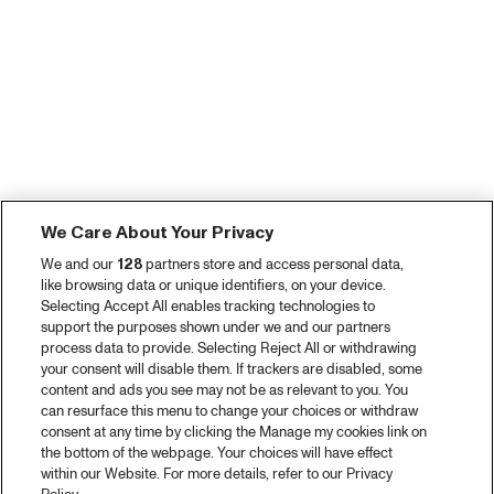
We Care About Your Privacy
We and our
128
partners store and access personal data,
like browsing data or unique identifiers, on your device.
Selecting Accept All enables tracking technologies to
support the purposes shown under we and our partners
process data to provide. Selecting Reject All or withdrawing
your consent will disable them. If trackers are disabled, some
content and ads you see may not be as relevant to you. You
can resurface this menu to change your choices or withdraw
consent at any time by clicking the Manage my cookies link on
the bottom of the webpage. Your choices will have effect
within our Website. For more details, refer to our Privacy