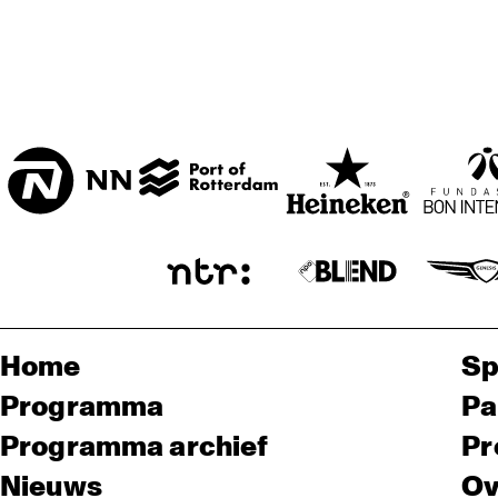
Home
Sp
Programma
Pa
Programma archief
Pr
Nieuws
Ov