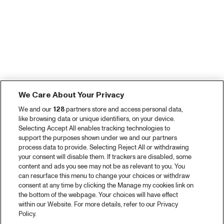
We Care About Your Privacy
We and our
128
partners store and access personal data,
like browsing data or unique identifiers, on your device.
Selecting Accept All enables tracking technologies to
support the purposes shown under we and our partners
process data to provide. Selecting Reject All or withdrawing
your consent will disable them. If trackers are disabled, some
content and ads you see may not be as relevant to you. You
can resurface this menu to change your choices or withdraw
consent at any time by clicking the Manage my cookies link on
the bottom of the webpage. Your choices will have effect
within our Website. For more details, refer to our Privacy
Policy.