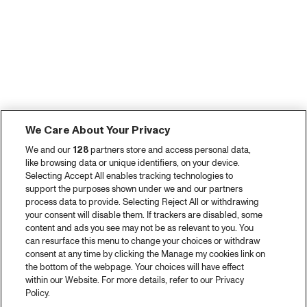
We Care About Your Privacy
We and our
128
partners store and access personal data,
like browsing data or unique identifiers, on your device.
Selecting Accept All enables tracking technologies to
support the purposes shown under we and our partners
process data to provide. Selecting Reject All or withdrawing
your consent will disable them. If trackers are disabled, some
content and ads you see may not be as relevant to you. You
can resurface this menu to change your choices or withdraw
consent at any time by clicking the Manage my cookies link on
the bottom of the webpage. Your choices will have effect
within our Website. For more details, refer to our Privacy
Policy.