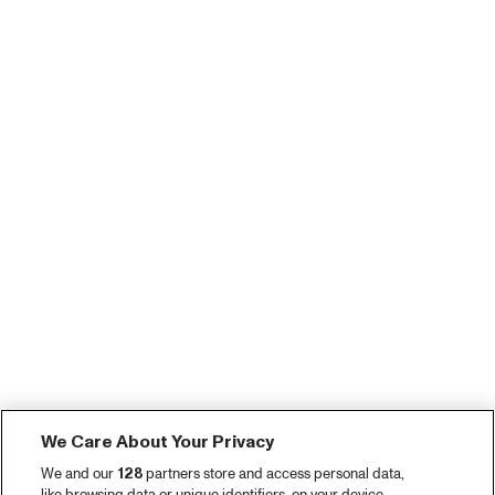
We Care About Your Privacy
We and our
128
partners store and access personal data,