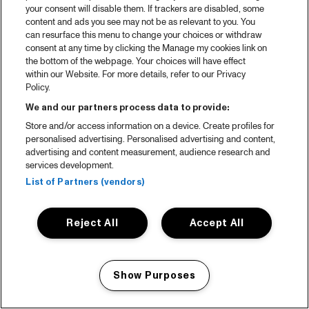
your consent will disable them. If trackers are disabled, some
content and ads you see may not be as relevant to you. You
can resurface this menu to change your choices or withdraw
consent at any time by clicking the Manage my cookies link on
the bottom of the webpage. Your choices will have effect
within our Website. For more details, refer to our Privacy
Policy.
We and our partners process data to provide:
Store and/or access information on a device. Create profiles for
personalised advertising. Personalised advertising and content,
advertising and content measurement, audience research and
services development.
List of Partners (vendors)
Reject All
Accept All
Show Purposes
Manage my cookies