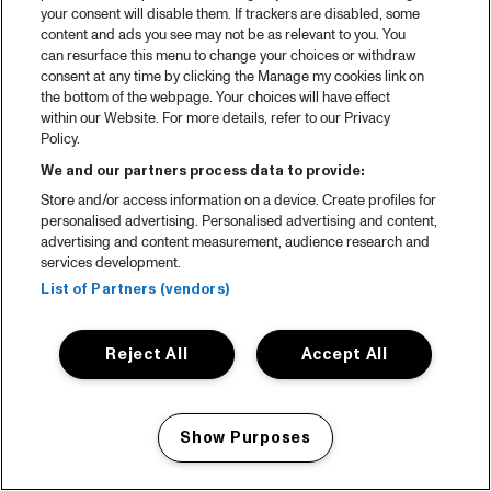
your consent will disable them. If trackers are disabled, some
content and ads you see may not be as relevant to you. You
can resurface this menu to change your choices or withdraw
consent at any time by clicking the Manage my cookies link on
the bottom of the webpage. Your choices will have effect
within our Website. For more details, refer to our Privacy
Policy.
We and our partners process data to provide:
Store and/or access information on a device. Create profiles for
personalised advertising. Personalised advertising and content,
advertising and content measurement, audience research and
services development.
List of Partners (vendors)
Reject All
Accept All
Show Purposes
Manage my cookies