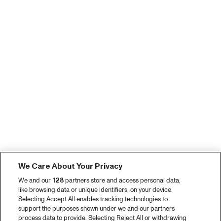
We Care About Your Privacy
We and our
128
partners store and access personal data,
like browsing data or unique identifiers, on your device.
Selecting Accept All enables tracking technologies to
support the purposes shown under we and our partners
process data to provide. Selecting Reject All or withdrawing