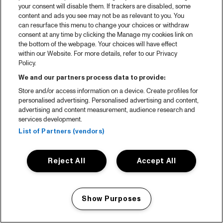
your consent will disable them. If trackers are disabled, some
content and ads you see may not be as relevant to you. You
can resurface this menu to change your choices or withdraw
consent at any time by clicking the Manage my cookies link on
the bottom of the webpage. Your choices will have effect
within our Website. For more details, refer to our Privacy
Policy.
We and our partners process data to provide:
Store and/or access information on a device. Create profiles for
personalised advertising. Personalised advertising and content,
advertising and content measurement, audience research and
services development.
List of Partners (vendors)
Reject All
Accept All
Show Purposes
Manage my cookies