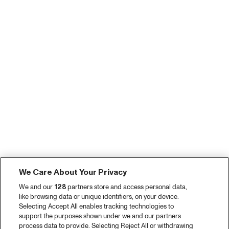
We Care About Your Privacy
We and our
128
partners store and access personal data,
like browsing data or unique identifiers, on your device.
Selecting Accept All enables tracking technologies to
support the purposes shown under we and our partners
process data to provide. Selecting Reject All or withdrawing