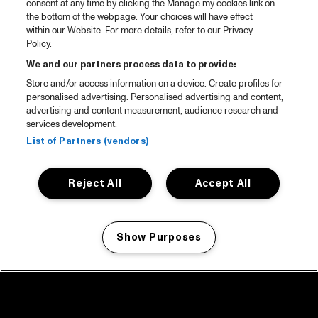
consent at any time by clicking the Manage my cookies link on
the bottom of the webpage. Your choices will have effect
within our Website. For more details, refer to our Privacy
Policy.
We and our partners process data to provide:
Store and/or access information on a device. Create profiles for
personalised advertising. Personalised advertising and content,
advertising and content measurement, audience research and
services development.
List of Partners (vendors)
Reject All
Accept All
Show Purposes
Manage my cookies