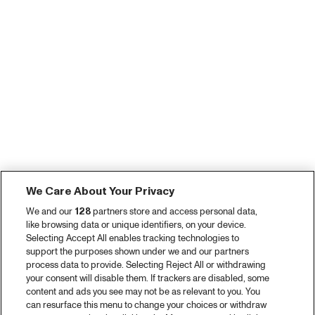
We Care About Your Privacy
We and our
128
partners store and access personal data,
like browsing data or unique identifiers, on your device.
Selecting Accept All enables tracking technologies to
support the purposes shown under we and our partners
process data to provide. Selecting Reject All or withdrawing
your consent will disable them. If trackers are disabled, some
content and ads you see may not be as relevant to you. You
can resurface this menu to change your choices or withdraw