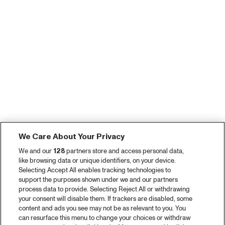
We Care About Your Privacy
We and our
128
partners store and access personal data,
like browsing data or unique identifiers, on your device.
Selecting Accept All enables tracking technologies to
support the purposes shown under we and our partners
process data to provide. Selecting Reject All or withdrawing
your consent will disable them. If trackers are disabled, some
content and ads you see may not be as relevant to you. You
can resurface this menu to change your choices or withdraw