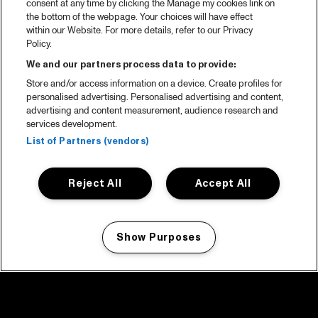
consent at any time by clicking the Manage my cookies link on
the bottom of the webpage. Your choices will have effect
within our Website. For more details, refer to our Privacy
Policy.
We and our partners process data to provide:
Store and/or access information on a device. Create profiles for
personalised advertising. Personalised advertising and content,
advertising and content measurement, audience research and
services development.
List of Partners (vendors)
Reject All
Accept All
Show Purposes
Manage my cookies