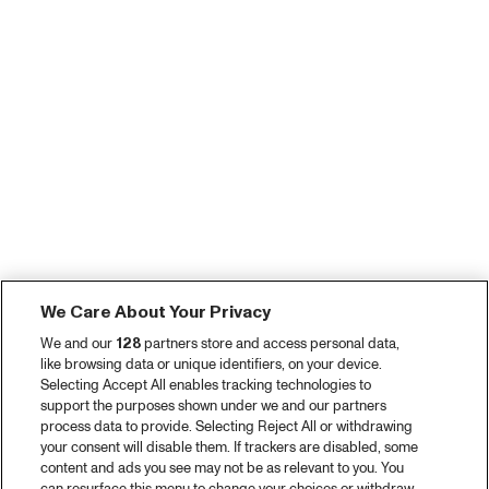
We Care About Your Privacy
We and our
128
partners store and access personal data,
like browsing data or unique identifiers, on your device.
Selecting Accept All enables tracking technologies to
support the purposes shown under we and our partners
process data to provide. Selecting Reject All or withdrawing
your consent will disable them. If trackers are disabled, some
content and ads you see may not be as relevant to you. You