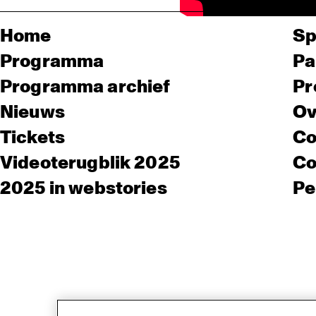
Home
Sp
Programma
Pa
Programma archief
Pr
Nieuws
Ov
Tickets
Co
Videoterugblik 2025
Co
2025 in webstories
Pe