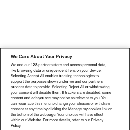
We Care About Your Privacy
We and our
128
partners store and access personal data,
like browsing data or unique identifiers, on your device.
Selecting Accept All enables tracking technologies to
support the purposes shown under we and our partners
process data to provide. Selecting Reject All or withdrawing
your consent will disable them. If trackers are disabled, some
content and ads you see may not be as relevant to you. You
can resurface this menu to change your choices or withdraw
consent at any time by clicking the Manage my cookies link on
the bottom of the webpage. Your choices will have effect
within our Website. For more details, refer to our Privacy
Policy.