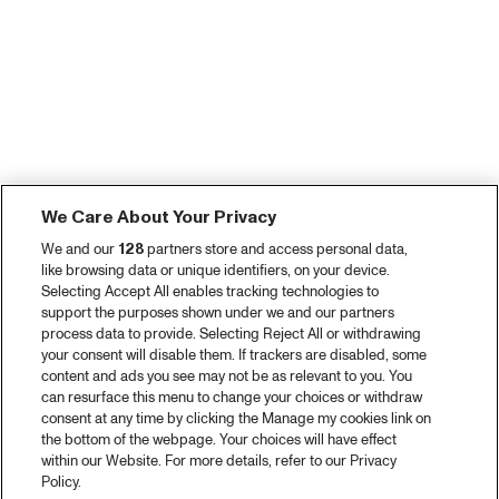
We Care About Your Privacy
We and our
128
partners store and access personal data,
like browsing data or unique identifiers, on your device.
Selecting Accept All enables tracking technologies to
support the purposes shown under we and our partners
process data to provide. Selecting Reject All or withdrawing
your consent will disable them. If trackers are disabled, some
content and ads you see may not be as relevant to you. You
can resurface this menu to change your choices or withdraw
consent at any time by clicking the Manage my cookies link on
the bottom of the webpage. Your choices will have effect
within our Website. For more details, refer to our Privacy
Policy.