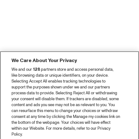
We Care About Your Privacy
We and our
128
partners store and access personal data,
like browsing data or unique identifiers, on your device.
Selecting Accept All enables tracking technologies to
support the purposes shown under we and our partners
process data to provide. Selecting Reject All or withdrawing
your consent will disable them. If trackers are disabled, some
content and ads you see may not be as relevant to you. You
can resurface this menu to change your choices or withdraw
consent at any time by clicking the Manage my cookies link on
the bottom of the webpage. Your choices will have effect
within our Website. For more details, refer to our Privacy
Policy.