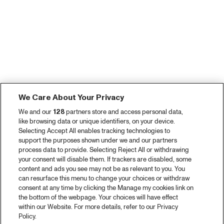
We Care About Your Privacy
We and our
128
partners store and access personal data,
like browsing data or unique identifiers, on your device.
Selecting Accept All enables tracking technologies to
support the purposes shown under we and our partners
process data to provide. Selecting Reject All or withdrawing
your consent will disable them. If trackers are disabled, some
content and ads you see may not be as relevant to you. You
can resurface this menu to change your choices or withdraw
consent at any time by clicking the Manage my cookies link on
the bottom of the webpage. Your choices will have effect
within our Website. For more details, refer to our Privacy
Policy.