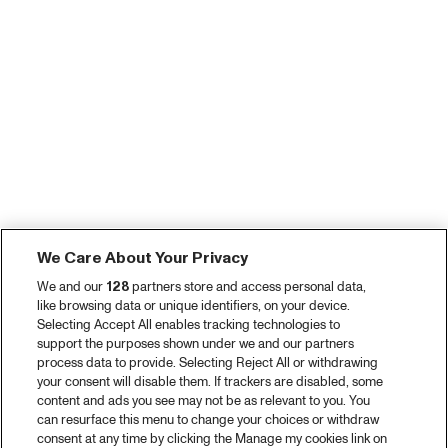
We Care About Your Privacy
We and our
128
partners store and access personal data,
like browsing data or unique identifiers, on your device.
Selecting Accept All enables tracking technologies to
support the purposes shown under we and our partners
process data to provide. Selecting Reject All or withdrawing
your consent will disable them. If trackers are disabled, some
content and ads you see may not be as relevant to you. You
can resurface this menu to change your choices or withdraw
consent at any time by clicking the Manage my cookies link on