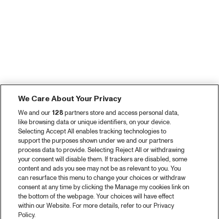
We Care About Your Privacy
We and our
128
partners store and access personal data,
like browsing data or unique identifiers, on your device.
Selecting Accept All enables tracking technologies to
support the purposes shown under we and our partners
process data to provide. Selecting Reject All or withdrawing
your consent will disable them. If trackers are disabled, some
content and ads you see may not be as relevant to you. You
can resurface this menu to change your choices or withdraw
consent at any time by clicking the Manage my cookies link on
the bottom of the webpage. Your choices will have effect
within our Website. For more details, refer to our Privacy
Policy.