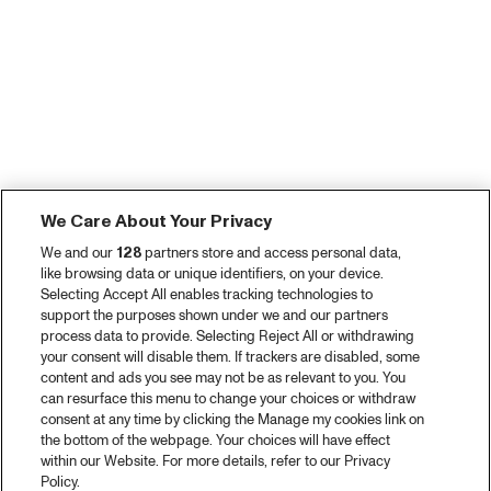
We Care About Your Privacy
We and our
128
partners store and access personal data,
like browsing data or unique identifiers, on your device.
Selecting Accept All enables tracking technologies to
support the purposes shown under we and our partners
process data to provide. Selecting Reject All or withdrawing
your consent will disable them. If trackers are disabled, some
content and ads you see may not be as relevant to you. You
can resurface this menu to change your choices or withdraw
consent at any time by clicking the Manage my cookies link on
the bottom of the webpage. Your choices will have effect
within our Website. For more details, refer to our Privacy
Policy.