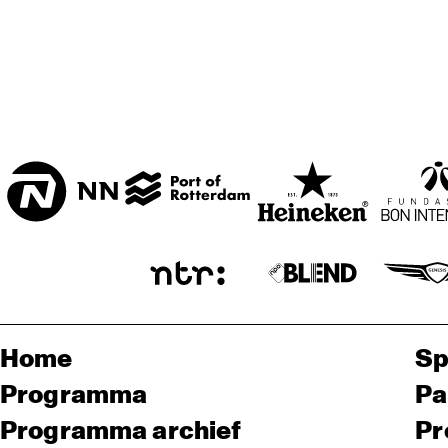
Home
Sp
Programma
Pa
Programma archief
Pr